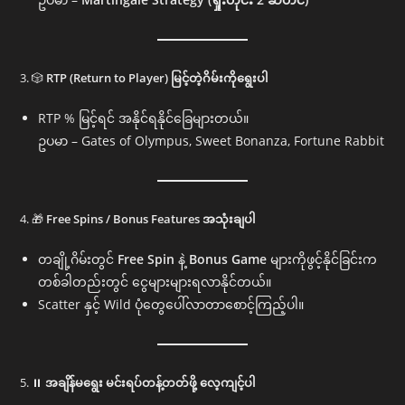
3. 🎲
RTP (Return to Player) မြင့်တဲ့ဂိမ်းကိုရွေးပါ
RTP % မြင့်ရင် အနိုင်ရနိုင်ခြေများတယ်။
ဥပမာ – Gates of Olympus, Sweet Bonanza, Fortune Rabbit
4. 🎁
Free Spins / Bonus Features အသုံးချပါ
တချို့ဂိမ်းတွင်
Free Spin
နဲ့
Bonus Game
များကိုဖွင့်နိုင်ခြင်းက
တစ်ခါတည်းတွင် ငွေများများရလာနိုင်တယ်။
Scatter နှင့် Wild ပုံတွေပေါ်လာတာစောင့်ကြည့်ပါ။
5. ⏸️
အချိန်မရွေး မင်းရပ်တန့်တတ်ဖို့ လေ့ကျင့်ပါ