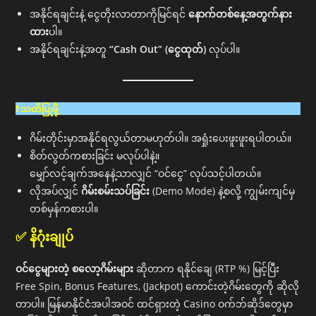
အနိုင်ရချင်းနဲ့ ငွေတိုးလာတာကိုမြင်ရင်
နောက်တစ်နေ့အတွက်နား
ထား
ပါ။
အနိုင်ရချင်းနဲ့အတူ
“Cash Out” (ငွေထုတ်)
လုပ်ပါ။
❗
သတိပြုဖို့
ဂိမ်းတိုင်းမှာအနိုင်ရလွယ်တာမဟုတ်ပါ။ အရှုံးပေးဖူးဖူးရပါတယ်။
စိတ်လွတ်ကစားခြင်း မလုပ်ပါနဲ့။
မျှော်လင့်ချက်အနေနဲ့သာလျှင် “ဝင်ငွေ” လုပ်သင့်ပါတယ်။
လိုအပ်လျှင်
ဂိမ်းစမ်းသပ်ခြင်း
(Demo Mode) နဲ့စလို့ ကျွမ်းကျင်မှ
တစ်မှန်ကစားပါ။
✅ နိဂုံးချုပ်
ဝင်ငွေများတဲ့ စလော့ဂိမ်းများ
ဆိုတာက ရနိုင်ချေ (RTP %) မြင့်ပြီး
Free Spin, Bonus Features, (Jackpot) ကောင်းတဲ့ဂိမ်းတွေကို ဆိုလို
တာပါ။ မြန်မာနိုင်ငံအပါအဝင် ထင်ရှားတဲ့ Casino ဝက်ဘ်ဆိုဒ်တွေမှာ