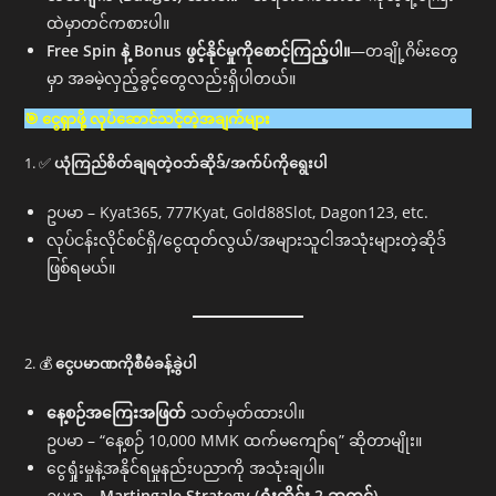
ထဲမှာတင်ကစားပါ။
Free Spin နဲ့ Bonus ဖွင့်နိုင်မှုကိုစောင့်ကြည့်ပါ။
—တချို့ဂိမ်းတွေ
မှာ အခမဲ့လှည့်ခွင့်တွေလည်းရှိပါတယ်။
🎯
ငွေရှာဖို့ လုပ်ဆောင်သင့်တဲ့အချက်များ
1. ✅
ယုံကြည်စိတ်ချရတဲ့ဝဘ်ဆိုဒ်/အက်ပ်ကိုရွေးပါ
ဥပမာ – Kyat365, 777Kyat, Gold88Slot, Dagon123, etc.
လုပ်ငန်းလိုင်စင်ရှိ/ငွေထုတ်လွယ်/အများသူငါအသုံးများတဲ့ဆိုဒ်
ဖြစ်ရမယ်။
2. 💰
ငွေပမာဏကိုစီမံခန့်ခွဲပါ
နေ့စဉ်အကြေးအဖြတ်
သတ်မှတ်ထားပါ။
ဥပမာ – “နေ့စဉ် 10,000 MMK ထက်မကျော်ရ” ဆိုတာမျိုး။
ငွေရှုံးမှုနဲ့အနိုင်ရမှုနည်းပညာကို အသုံးချပါ။
ဥပမာ –
Martingale Strategy (ရှုံးတိုင်း 2 ဆတင်)