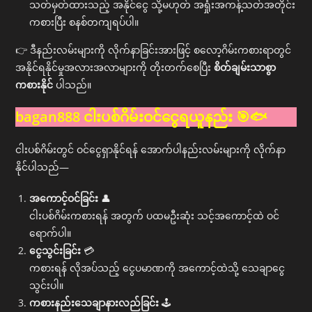
သတ်မှတ်ထားသည့် အနိုင်ငွေ သို့မဟုတ် အရှုံးအကန့်သတ်အတိုင်း
ကစားပြီး စနစ်တကျရပ်ပါ။
👉 ဒီနည်းလမ်းများကို လိုက်နာခြင်းအားဖြင့် စလော့ဂိမ်းကစားရာတွင်
အနိုင်ရနိုင်မှုအလားအလာများကို တိုးတက်စေပြီး
စိတ်ချမ်းသာစွာ
ကစားနိုင်
ပါသည်။
bagan888
ငါးပစ်ဂိမ်းဝင်ငွေရယူနည်း
🎯🐟
ငါးပစ်ဂိမ်းတွင် ဝင်ငွေရှာနိုင်ရန် အောက်ပါနည်းလမ်းများကို လိုက်နာ
နိုင်ပါသည်—
အကောင့်ဝင်ခြင်း
👤
ငါးပစ်ဂိမ်းကစားရန် အတွက် ပထမဦးဆုံး သင့်အကောင့်ထဲ ဝင်
ရောက်ပါ။
ငွေသွင်းခြင်း
💳
ကစားရန် လိုအပ်သည့် ငွေပမာဏကို အကောင့်ထဲသို့ သေချာငွေ
သွင်းပါ။
ကစားနည်းသေချာနားလည်ခြင်း
🕹️