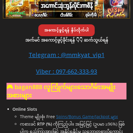
အကောင့်ဖွင့်ရန် နှိပ်လိုက်ပါ
အက်မင် အကောင့်ဖွင့်ခိုင်းရန် 👇👇 ဆက်သွယ်ရန်
Telegram : @mmkyat_vip1
Viber : 097-662-333-93
🎮
bagan888
လူကြိုက်များသောဂိမ်းအမျိုး
အစားများ
Online Slots
Theme မျိုးစုံ၊ Free
Spins/Bonus Game/Jackpot မျာ
ကစားခင်
RTP (%)
ကိုကြည့်ပါ။ အမြင့်မြင့် (ဥပမာ ≥96%) ဖြစ်
ပါက ရှည်ကြာအားဖြင့် အနိုင်ရနိုင်မှု သဘောတရားပိုကောင်း