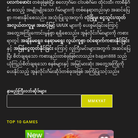
ပလက်ဖောင်း
တစ်ခုဖြစ်ပြီး စလော့ဂိမ်း၊ ငါးပစ်ဂိမ်း၊ ထိုင်းထီ၊ ကာစီနိုဂိ
မ်း စသည့် အမျိုးမျိုးသော ဂိမ်းများကို တစ်နေရာတည်းမှာ အဆင်ပြေ
စွာ ကစားနိုင်စေသည်။ အသုံးပြုသူအတွက်
လုံခြုံမှု၊ ငွေသွင်း/ထုတ်
အလွယ်တကူမှု၊ အဆင့်မြင့် UI/UX
များကို ပေးစွမ်းခြင်းကြောင့်
အတွေ့အကြုံကောင်းမွန်စွာ ရရှိစေသည်။ အွန်လိုင်းဂိမ်းများကို ကစား
ရာတွင်
အချိန်မရွေး၊ နေရာမရွေး လွယ်ကူစွာ ဝင်ရောက်ကစားနိုင်ခြင်း
နှင့်
အမြန်ငွေထုတ်နိုင်ခြင်း
ကြောင့် လူကြီးမင်းများအတွက် အဆင်ပြေ
ပြီး စိတ်ချရသော ကစားနည်းတစ်ခုဖြစ်လာသည်။ bagan888 သည်
ယုံကြည်စိတ်ချရသော စနစ်များနှင့် အမြင့်မားဆုံး အတွေ့အကြုံကို
ပေးနိုင်သည့် အွန်လိုင်းဂိမ်းဆိုဒ်တစ်ခုအဖြစ် အကြံပြုသင့်သည်။
နာမည်ကြီးဝဘ်ဆိုဒ်များ
MMKYAT
TOP 10 GAMES