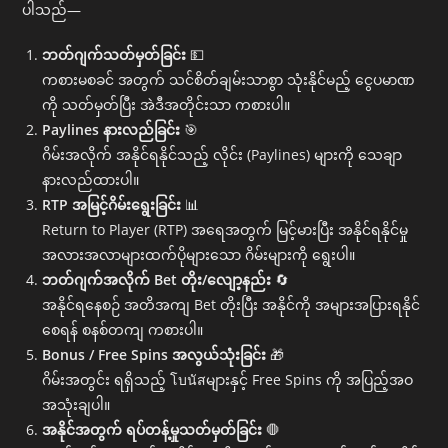
ပါသည်—
ဘတ်ဂျက်သတ်မှတ်ခြင်း
💵
ကစားမစခင် အတွက် သင်စိတ်ချမ်းသာစွာ သုံးနိုင်မည့် ငွေပမာဏ
ကို သတ်မှတ်ပြီး အဲဒီအတိုင်းသာ ကစားပါ။
Paylines နားလည်ခြင်း
🎯
ဂိမ်းအလိုက် အနိုင်ရနိုင်သည့် လိုင်း (Paylines) များကို သေချာ
နားလည်ထားပါ။
RTP အမြင့်ဂိမ်းရွေးခြင်း
📊
Return to Player (RTP) အရေအတွက် မြင့်မားပြီး အနိုင်ရနိုင်မှု
အလားအလာများထက်ပိုများသော ဂိမ်းများကို ရွေးပါ။
ဘတ်ဂျက်အလိုက် Bet တိုး/လျော့နည်း
🔄
အနိုင်ရနေစဉ် အတိအကျ Bet တိုးပြီး အနိုင်ကို အများအပြားရနိုင်
စေရန် စနစ်တကျ ကစားပါ။
Bonus / Free Spins အလွယ်သုံးခြင်း
🎁
ဂိမ်းအတွင်း ရရှိသည့် โบนัสများနှင့် Free Spins ကို အပြည့်အဝ
အသုံးချပါ။
အနိုင်အတွက် ရပ်တန့်မှုသတ်မှတ်ခြင်း
🛑