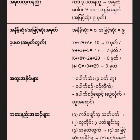
အမှတ်တွက်နည်း
ကဒ် ၃ ပတ်ရယူ → အမှတ်
ပေါင်း % ၁၀ = ကျန်အမှတ်
(အမြင့်ဆုံး ၉ မှတ်)
အနိမ့်ဆုံး/အမြင့်ဆုံးအမှတ်
အနိမ့်ဆုံး = ၀, အမြင့်ဆုံး = ၉
ဥပမာ (အမှတ်တွက်)
7♠+2♥+A♦=10 → 0 မှတ် /
9♣+3♠+5♥=17 → 7 မှတ် /
K♦+8♥+2♣=20 → 0 မှတ် /
J♠+Q♥+9♦=29 → 9 မှတ်
အထူးအနိုင်များ
– ပေါက်သုံး (၃ ပတ် တူ)
– ပေါက်စဉ် (စဉ်လိုက်)
– ပေါက်စဉ်ရောင့် (စဉ်လိုက် +
တူအရောင်)
ကစားနည်းအဆင့်များ
(၁) ကဒ်ဖျော်သူ သတ်မှတ် →
(၂) လူတိုင်း ၃ ပတ်ချင်းယူ →
(၃) အမှတ်တွက် → (၄) အမြင့်
ဆုံး အနိုင်ရ → (၅) ငွေ/အမှတ်