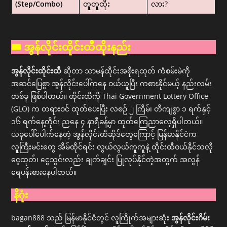
(Step/Combo)
တူတူထိုး
လား?
🎟️ အွန်လိုင်းထိုင်းထီထိုးနည်း
အွန်လိုင်းထိုင်းထီ
ဆိုတာ သာမန်ထိုင်းအစိုးရထုတ် ကံစမ်းမဲကို
အဆင်ပြေစွာ အွန်လိုင်းပေါ်ကနေ ဝယ်ယူပြီး ကစားနိုင်မယ့် နည်းလမ်း
တစ်ခု ဖြစ်ပါတယ်။ ထိုင်းထီကို Thai Government Lottery Office
(GLO) က တရားဝင် ထုတ်ပေးပြီး လစဉ် ၂ ကြိမ်၊ တိကျစွာ ၁ ရက်နှင့်
၁၆ ရက်နေ့တိုင်း ညနေ ၄ နာရီခန့်မှာ ထုတ်ကြေညာလေ့ရှိပါတယ်။
ယခုပေါ်ပေါက်နေတဲ့ အွန်လိုင်းထီဆိုဒ်တွေကြောင့် မြန်မာနိုင်ငံက
လူကြီးမင်းတွေ အိမ်ထိုင်ရင်း လွယ်လွယ်ကူကူနဲ့ ထိုင်းထီဝယ်နိုင်သလို
ငွေထုတ်၊ ငွေသွင်းလည်း ချက်ချင်း ပြုလုပ်နိုင်တဲ့အတွက် အလွန်
ရေပန်းစားနေပါတယ်။
နိဂုံး
bagan888 သည် မြန်မာနိုင်ငံတွင် လူကြိုက်အများဆုံး
အွန်လိုင်းဂိမ်း